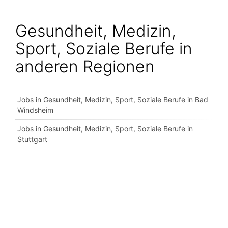
Gesundheit, Medizin,
Sport, Soziale Berufe in
anderen Regionen
Jobs in Gesundheit, Medizin, Sport, Soziale Berufe in Bad
Windsheim
Jobs in Gesundheit, Medizin, Sport, Soziale Berufe in
Stuttgart